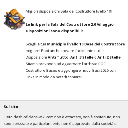
Migliori disposizioni Sala del Costruttore livello 10!
Le link per la Sala del Costruttore 2.0 Villaggio
Disposizioni sono disponibili!
Scegli la tua
Municipio livello 10 Base del Costruttore
migliore! Puoi anche trovare facilmente qui le
Disposizioni
Anti Tutto
,
Anti 3 Stelle
o
Anti 2 Stelle
!
Stiamo provando ad aggiornare l'archivio COC
Costruttore Bases e aggiungere nuovi Basi 2026 con
Links in modo da poterli copiare!
Sul sito:
Il sito clash-of-clans-wiki.com non è attaccato, non è sostenuto, non
sponsorizzato e particolarmente non è approvato dalla società di