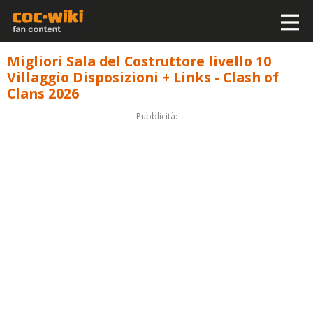
Migliori Sala del Costruttore livello 10
Villaggio Disposizioni + Links - Clash of
Clans 2026
Pubblicità: