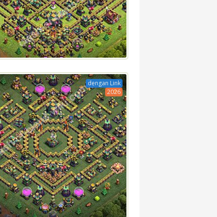
dengan Link
2026