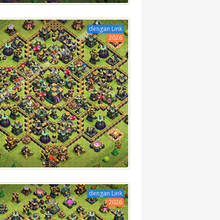
dengan Link
2026
dengan Link
2026