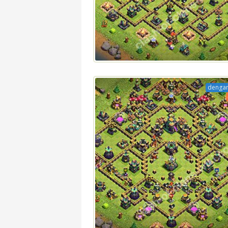
dengan