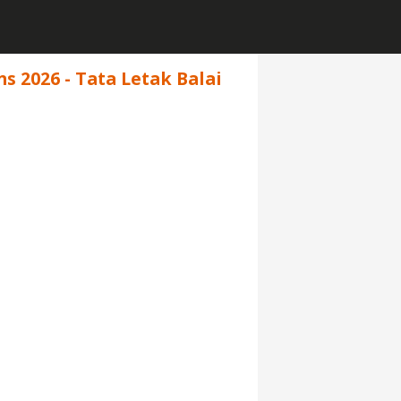
s 2026 - Tata Letak Balai