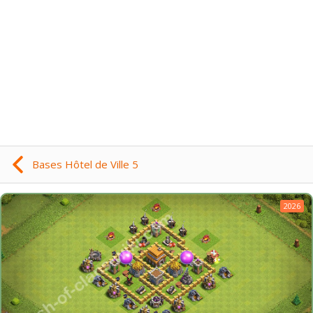
Bases Hôtel de Ville 5
2026