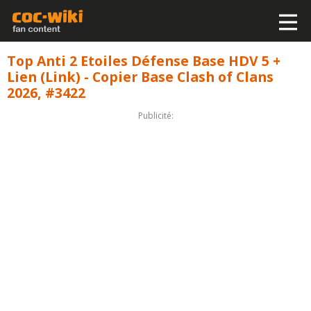
Top Anti 2 Etoiles Défense Base HDV 5 +
Lien (Link) - Copier Base Clash of Clans
2026, #3422
Publicité: