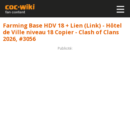
Farming Base HDV 18 + Lien (Link) - Hôtel
de Ville niveau 18 Copier - Clash of Clans
2026, #3056
Publicité: