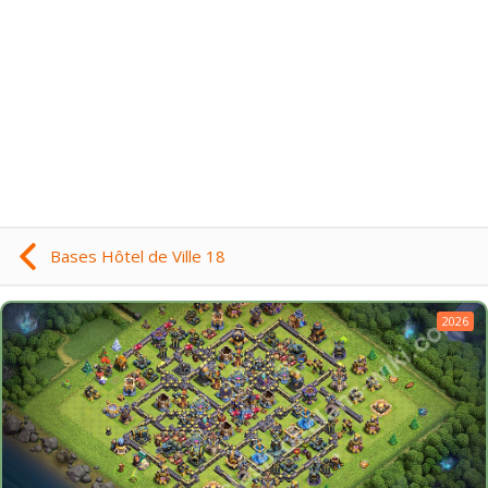
Bases Hôtel de Ville 18
2026