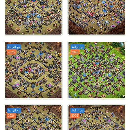
مع الرابط
مع الرابط
2026
2026
مع الرابط
مع الرابط
2026
2026