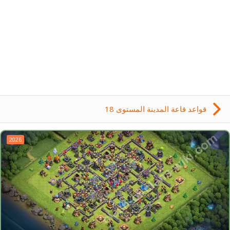
قواعد قاعة المدينة المستوى 18
2026