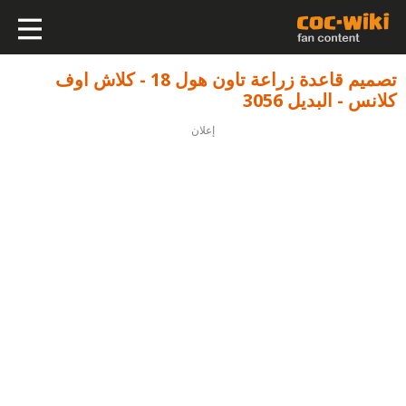
تصميم قاعدة زراعة تاون هول 18 - كلاش اوف
كلانس - البديل 3056
إعلان