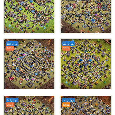
مع الرابط
مع الرابط
2026
2026
مع الرابط
مع الرابط
2026
NEW