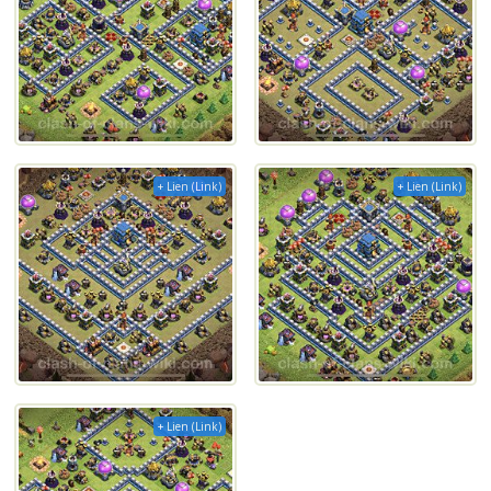
+ Lien (Link)
+ Lien (Link)
+ Lien (Link)