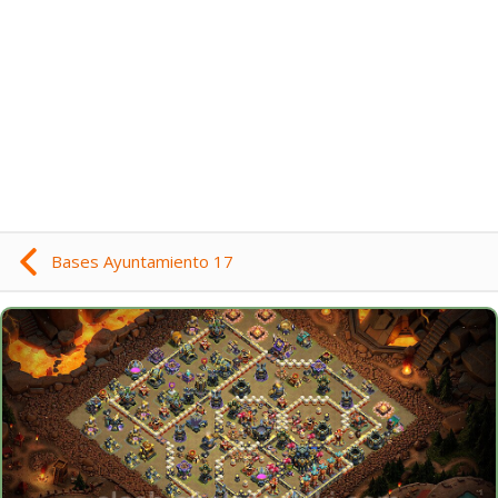
Bases Ayuntamiento 17