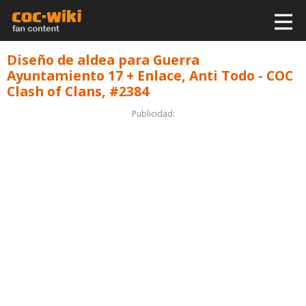
Diseño de aldea para Guerra
Ayuntamiento 17 + Enlace, Anti Todo - COC
Clash of Clans, #2384
Publicidad: