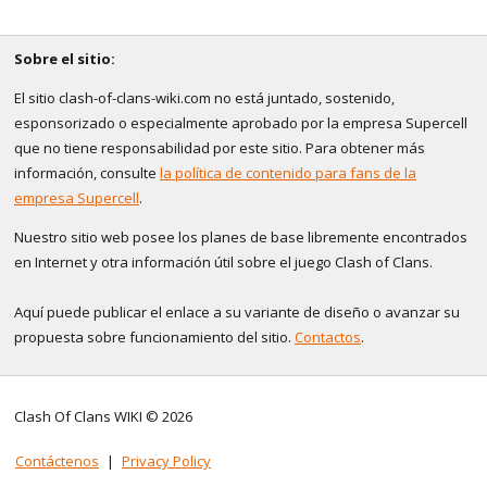
Sobre el sitio:
El sitio clash-of-clans-wiki.com no está juntado, sostenido,
esponsorizado o especialmente aprobado por la empresa Supercell
que no tiene responsabilidad por este sitio. Para obtener más
información, consulte
la política de contenido para fans de la
empresa Supercell
.
Nuestro sitio web posee los planes de base libremente encontrados
en Internet y otra información útil sobre el juego Clash of Clans.
Aquí puede publicar el enlace a su variante de diseño o avanzar su
propuesta sobre funcionamiento del sitio.
Contactos
.
Clash Of Clans WIKI © 2026
Contáctenos
|
Privacy Policy