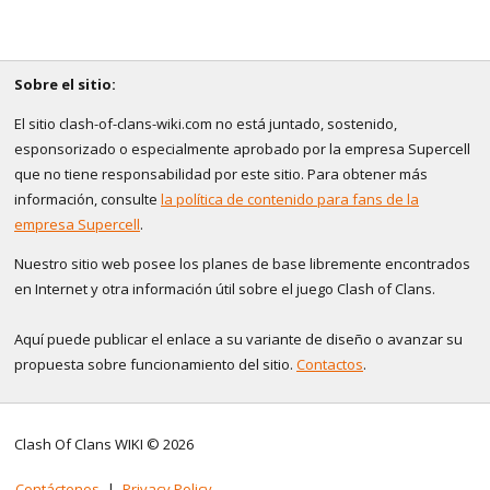
Sobre el sitio:
El sitio clash-of-clans-wiki.com no está juntado, sostenido,
esponsorizado o especialmente aprobado por la empresa Supercell
que no tiene responsabilidad por este sitio. Para obtener más
información, consulte
la política de contenido para fans de la
empresa Supercell
.
Nuestro sitio web posee los planes de base libremente encontrados
en Internet y otra información útil sobre el juego Clash of Clans.
Aquí puede publicar el enlace a su variante de diseño o avanzar su
propuesta sobre funcionamiento del sitio.
Contactos
.
Clash Of Clans WIKI © 2026
Contáctenos
|
Privacy Policy