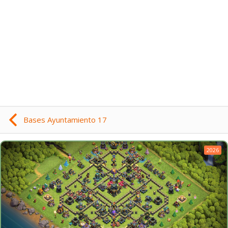
Bases Ayuntamiento 17
2026