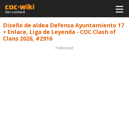
Diseño de aldea Defensa Ayuntamiento 17
+ Enlace, Liga de Leyenda - COC Clash of
Clans 2026, #2916
Publicidad: