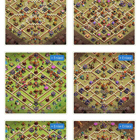
+ Enlace
+ Enlace
+ Enlace
+ Enlace