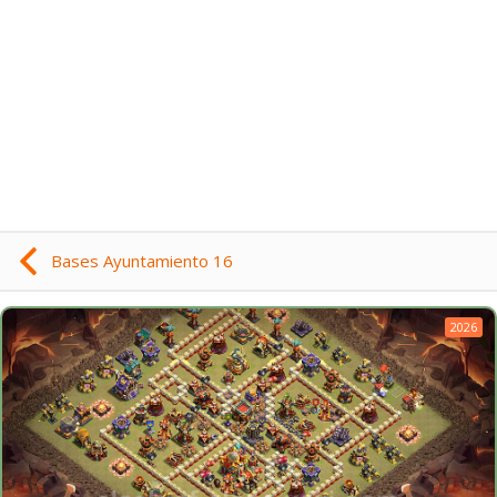
Bases Ayuntamiento 16
2026