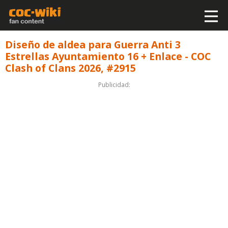
Diseño de aldea para Guerra Anti 3
Estrellas Ayuntamiento 16 + Enlace - COC
Clash of Clans 2026, #2915
Publicidad: