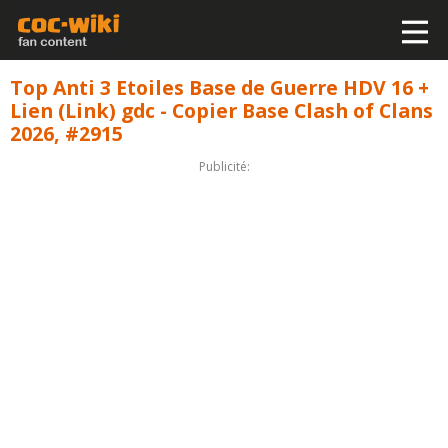
Top Anti 3 Etoiles Base de Guerre HDV 16 +
Lien (Link) gdc - Copier Base Clash of Clans
2026, #2915
Publicité: