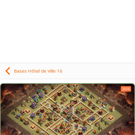
Bases Hôtel de Ville 16
2026