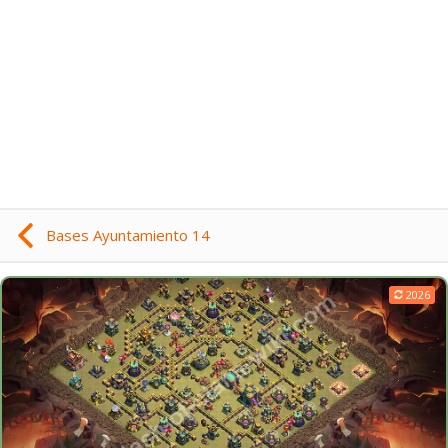
Bases Ayuntamiento 14
2026