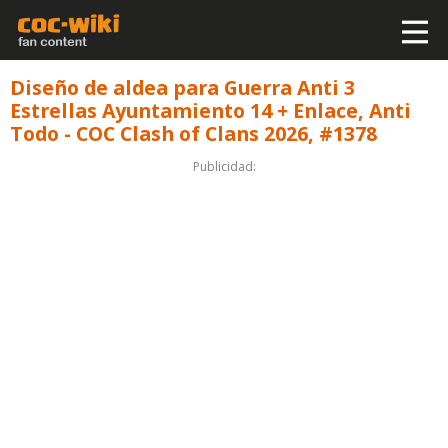
Diseño de aldea para Guerra Anti 3
Estrellas Ayuntamiento 14 + Enlace, Anti
Todo - COC Clash of Clans 2026, #1378
Publicidad: