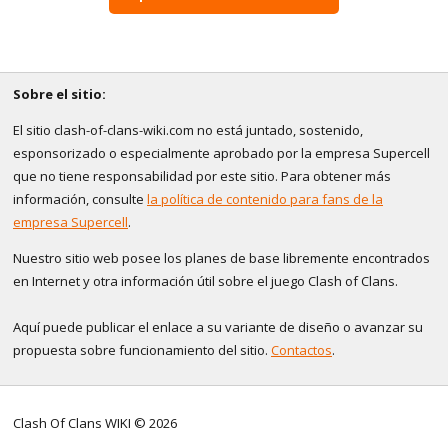
Sobre el sitio:
El sitio clash-of-clans-wiki.com no está juntado, sostenido,
esponsorizado o especialmente aprobado por la empresa Supercell
que no tiene responsabilidad por este sitio. Para obtener más
información, consulte
la política de contenido para fans de la
empresa Supercell
.
Nuestro sitio web posee los planes de base libremente encontrados
en Internet y otra información útil sobre el juego Clash of Clans.
Aquí puede publicar el enlace a su variante de diseño o avanzar su
propuesta sobre funcionamiento del sitio.
Contactos
.
Clash Of Clans WIKI © 2026