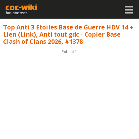
Top Anti 3 Etoiles Base de Guerre HDV 14 +
Lien (Link), Anti tout gdc - Copier Base
Clash of Clans 2026, #1378
Publicité: