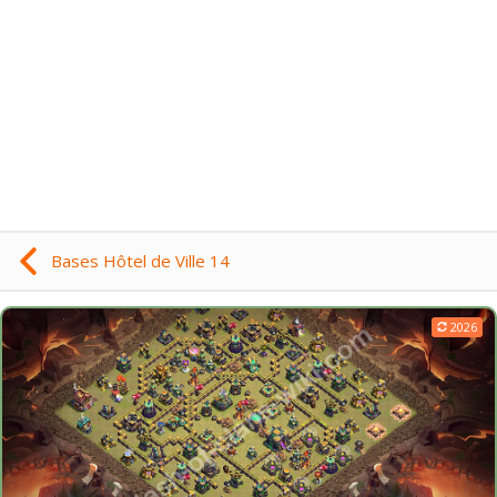
Bases Hôtel de Ville 14
2026