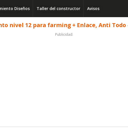
iento Diseños
Taller del constructor
Avisos
o nivel 12 para farming + Enlace, Anti Todo -
Publicidad: