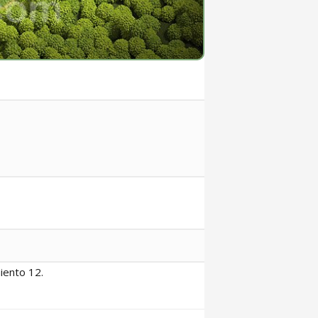
iento 12.