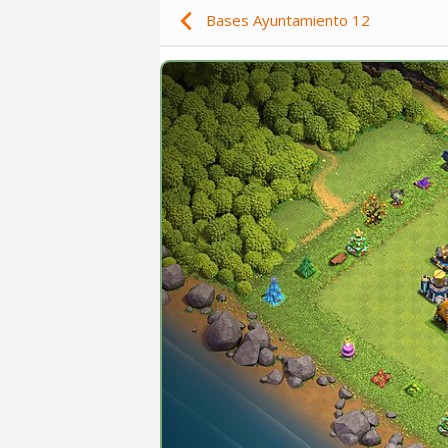
Bases Ayuntamiento 12