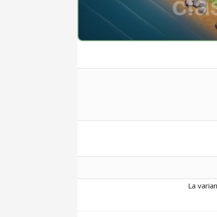
La varia