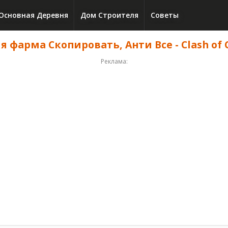
Основная Деревня
Дом Строителя
Советы
я фарма Скопировать, Анти Все - Clash of C
Реклама: