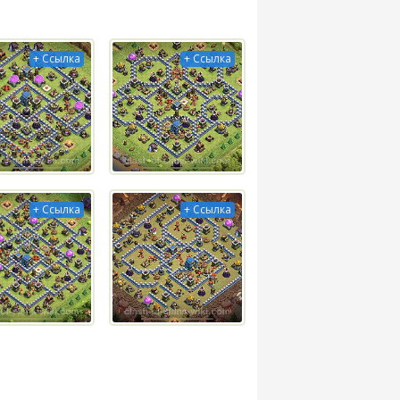
+ Ссылка
+ Ссылка
+ Ссылка
+ Ссылка