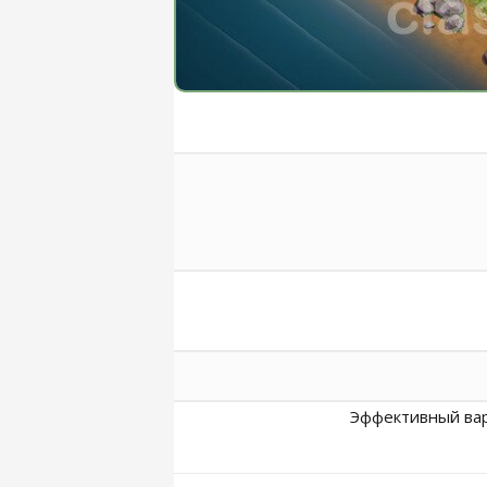
Эффективный вари