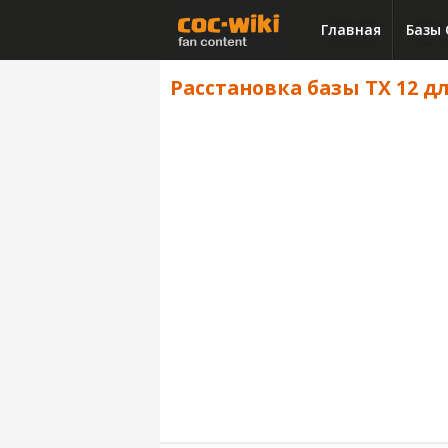
Главная
Базы 
Расстановка базы ТХ 12 дл