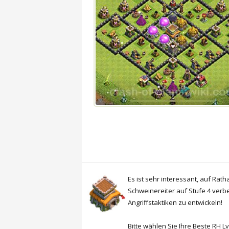
Es ist sehr interessant, auf Rat
Schweinereiter auf Stufe 4 verbe
Angriffstaktiken zu entwickeln!
Bitte wählen Sie Ihre Beste RH L