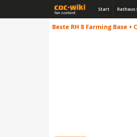
Start
Rathaus 
Beste RH 8 Farming Base + C