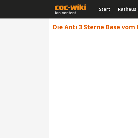
Start
Rathaus 
Die Anti 3 Sterne Base vom 