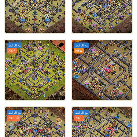
مع الرابط
مع الرابط
2026
NEW
مع الرابط
مع الرابط
2026
2026