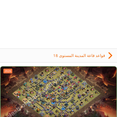
قواعد قاعة المدينة المستوى 18
2026