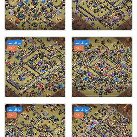
مع الرابط
مع الرابط
2026
2026
مع الرابط
مع الرابط
2026
2026