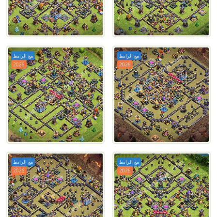
مع الرابط
مع الرابط
2026
2026
مع الرابط
مع الرابط
2026
2026