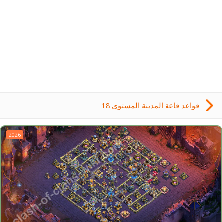
قواعد قاعة المدينة المستوى 18
2026