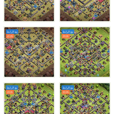
مع الرابط
مع الرابط
2026
2026
مع الرابط
مع الرابط
2026
2026