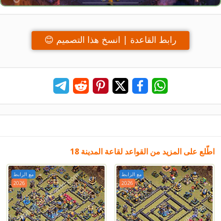
رابط القاعدة | انسخ هذا التصميم 😊
اطّلع على المزيد من القواعد لقاعة المدينة 18
مع الرابط
مع الرابط
2026
2026