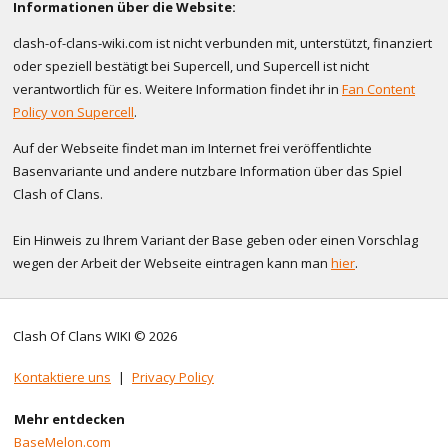
Informationen über die Website:
clash-of-clans-wiki.com ist nicht verbunden mit, unterstützt, finanziert
oder speziell bestätigt bei Supercell, und Supercell ist nicht
verantwortlich für es. Weitere Information findet ihr in
Fan Content
Policy von Supercell
.
Auf der Webseite findet man im Internet frei veröffentlichte
Basenvariante und andere nutzbare Information über das Spiel
Clash of Clans.
Ein Hinweis zu Ihrem Variant der Base geben oder einen Vorschlag
wegen der Arbeit der Webseite eintragen kann man
hier
.
Clash Of Clans WIKI © 2026
Kontaktiere uns
|
Privacy Policy
Mehr entdecken
BaseMelon.com