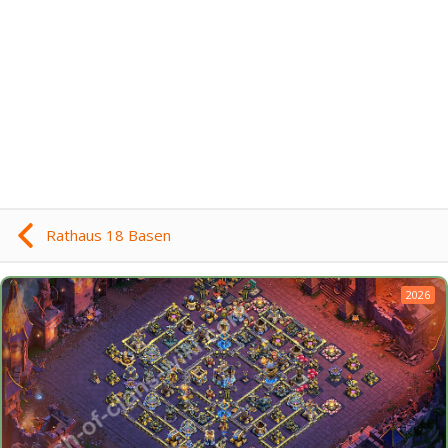
Rathaus 18 Basen
2026