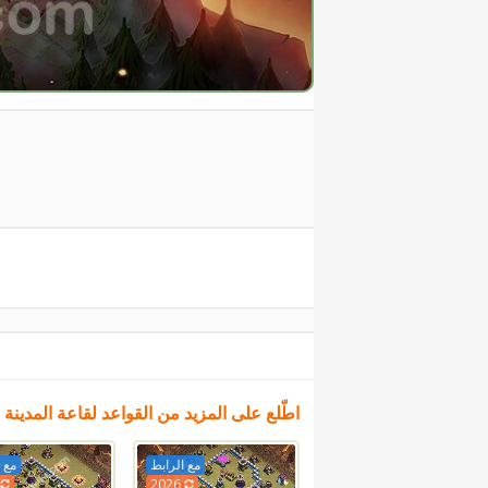
اطّلع على المزيد من القواعد لقاعة المدينة 12
مع الرابط
مع 
6
2026