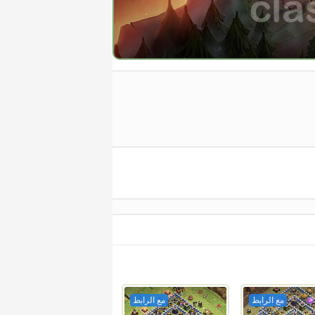
مع الرابط
مع الرابط