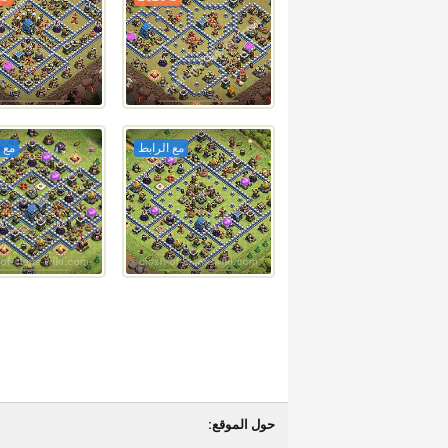
مع الرابط
مع 
حول الموقع: