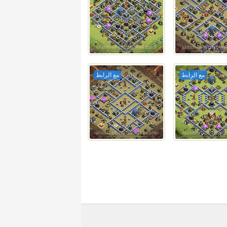
مع الرابط
مع الرابط