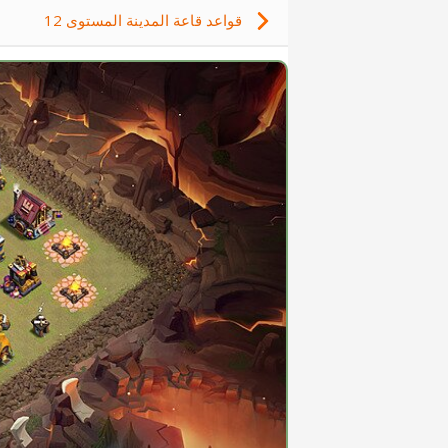
قواعد قاعة المدينة المستوى 12