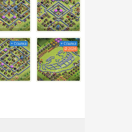
+ Ссылка
+ Ссылка
2026