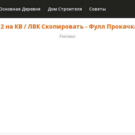
Основная Деревня
Дом Строителя
Советы
2 на КВ / ЛВК Скопировать - Фулл Прокачка 
Реклама: