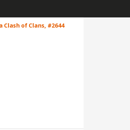
Clash of Clans, #2644