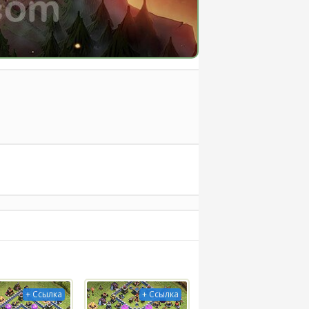
+ Ссылка
+ Ссылка