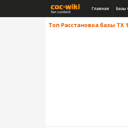
Главная
Базы 
Топ Расстановка базы ТХ 1