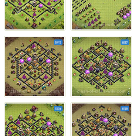
關聯
關聯
關聯
關聯