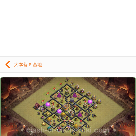
大本营 8 基地