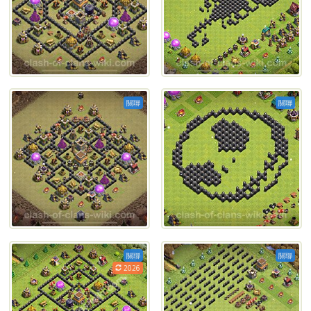
關聯
關聯
關聯
關聯
2026