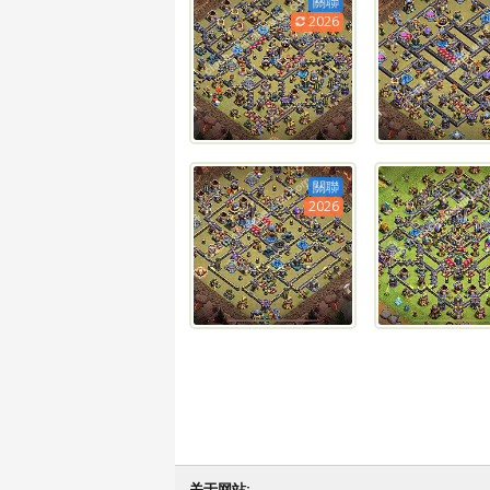
關聯
2026
關聯
2026
关于网站: