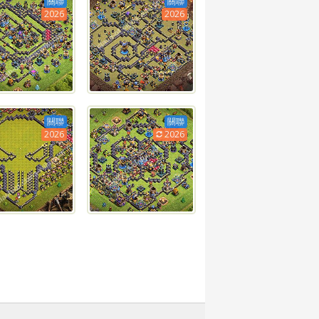
關聯
關聯
2026
2026
關聯
關聯
2026
2026