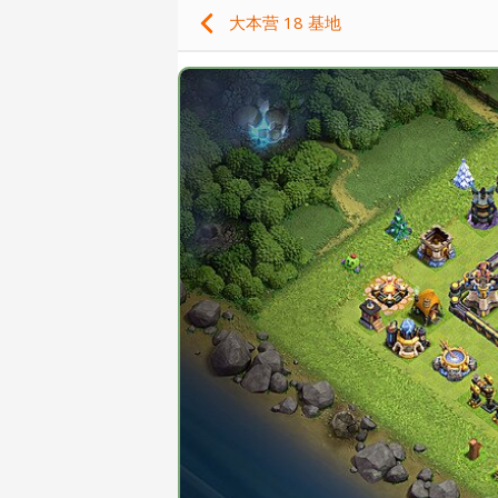
大本营 18 基地