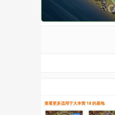
查看更多适用于大本营 18 的基地