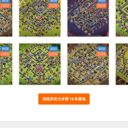
關聯
關聯
關聯
2026
2026
2026
關聯
關聯
關聯
2026
2026
2026
浏览所有大本营 18 本基地