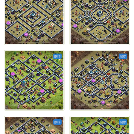
關聯
關聯
關聯
關聯