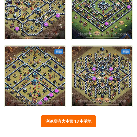
關聯
關聯
浏览所有大本营 13 本基地