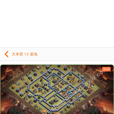
大本营 13 基地
2026