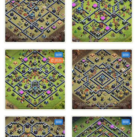
關聯
關聯
2026
關聯
關聯