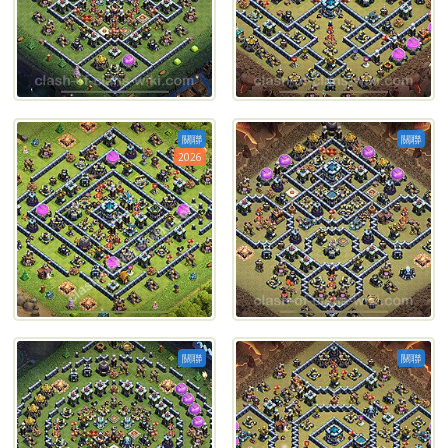
關聯
關聯
2026
關聯
關聯