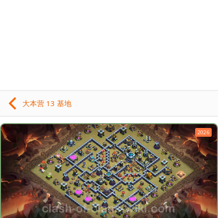
大本营 13 基地
2026