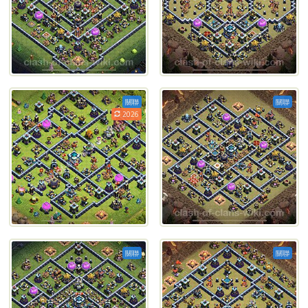
關聯
關聯
2026
關聯
關聯