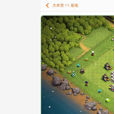
大本营 11 基地