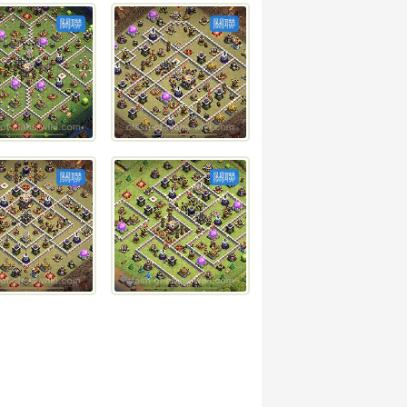
關聯
關聯
關聯
關聯