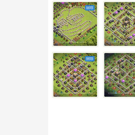
關聯
關聯