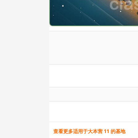
查看更多适用于大本营 11 的基地