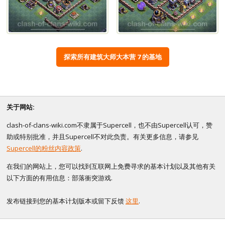
探索所有建筑大师大本营 7 的基地
关于网站:
clash-of-clans-wiki.com不隶属于Supercell，也不由Supercell认可，赞
助或特别批准，并且Supercell不对此负责。有关更多信息，请参见
Supercell的粉丝内容政策
.
在我们的网站上，您可以找到互联网上免费寻求的基本计划以及其他有关
以下方面的有用信息：部落衝突游戏.
发布链接到您的基本计划版本或留下反馈
这里
.