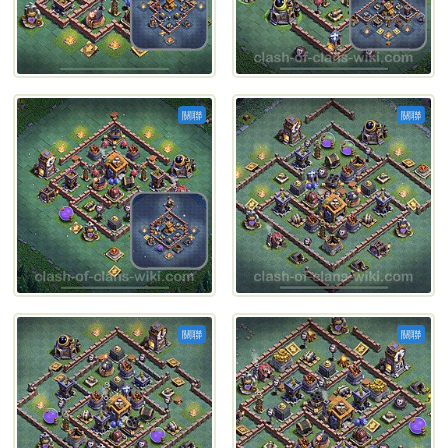
關聯
關聯
關聯
關聯