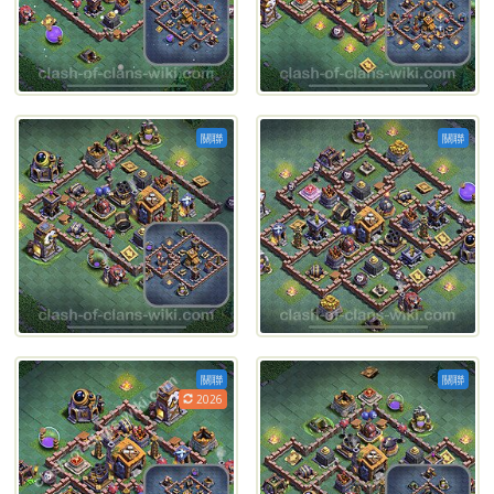
關聯
關聯
關聯
關聯
2026