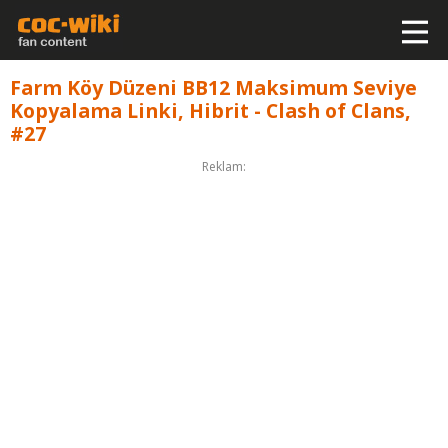
Farm Köy Düzeni BB12 Maksimum Seviye
Kopyalama Linki, Hibrit - Clash of Clans,
#27
Reklam: