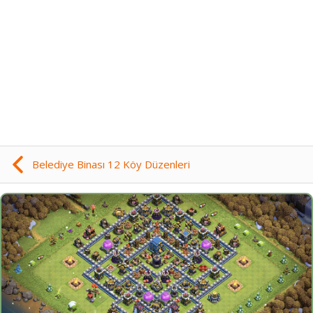
Belediye Binası 12 Köy Düzenleri