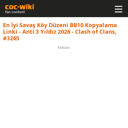
En İyi Savaş Köy Düzeni BB10 Kopyalama
Linki - Anti 3 Yıldız 2026 - Clash of Clans,
#3265
Reklam: