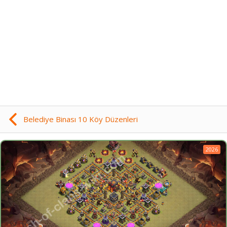
Belediye Binası 10 Köy Düzenleri
2026