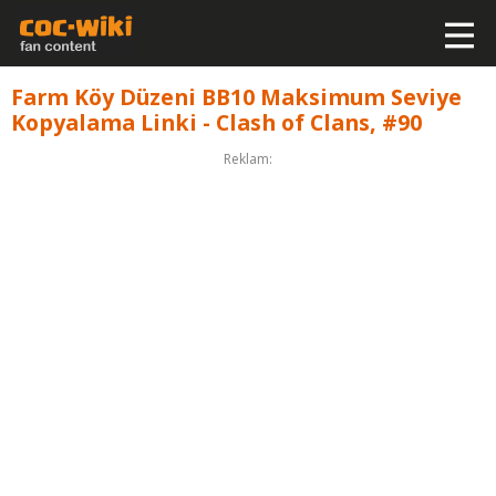
Farm Köy Düzeni BB10 Maksimum Seviye
Kopyalama Linki - Clash of Clans, #90
Reklam: