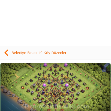
Belediye Binası 10 Köy Düzenleri