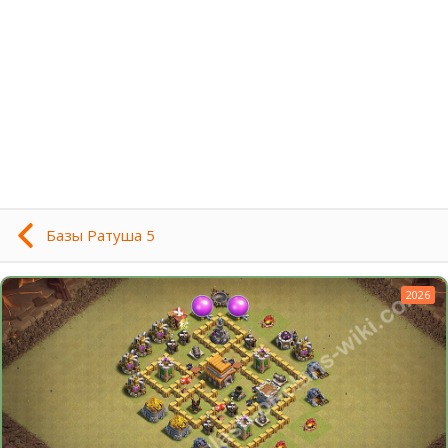
Базы Ратуша 5
2026