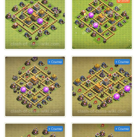
2026
+ Ссылка
+ Ссылка
+ Ссылка
+ Ссылка