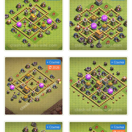
+ Ссылка
+ Ссылка
2026
+ Ссылка
+ Ссылка