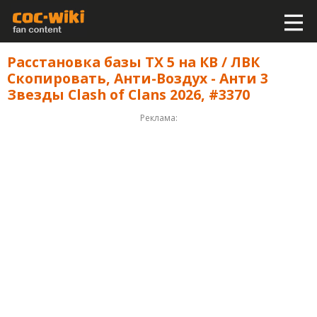
Расстановка базы ТХ 5 на КВ / ЛВК
Скопировать, Анти-Воздух - Анти 3
Звезды Clash of Clans 2026, #3370
Реклама: