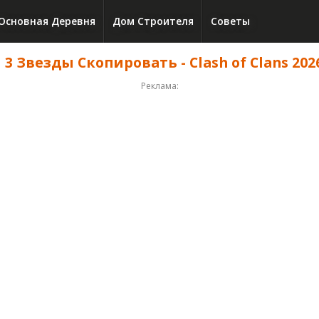
Основная Деревня
Дом Строителя
Советы
 3 Звезды Скопировать - Clash of Clans 202
Реклама: