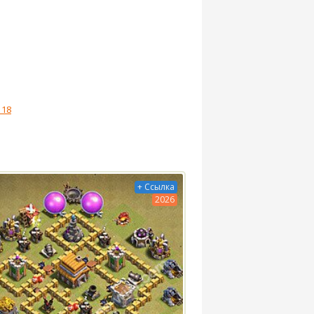
 18
+ Ссылка
2026