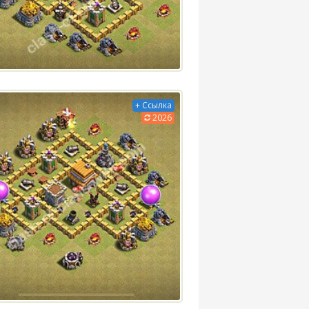
+ Ссылка
2026