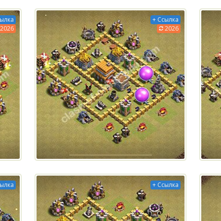
сылка
+ Ссылка
2026
2026
сылка
+ Ссылка