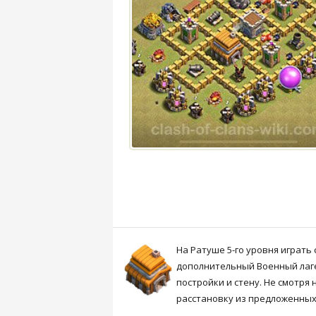
На Ратуше 5-го уровня играть
дополнительный Военный лаге
постройки и стену. Не смотря
расстановку из предложенных