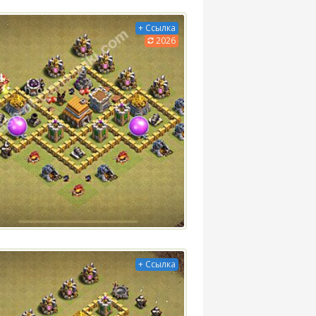
+ Ссылка
2026
+ Ссылка