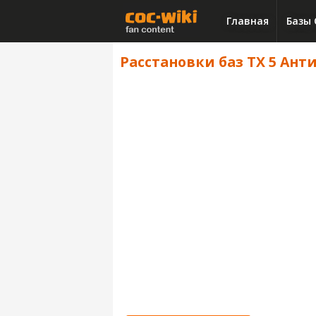
Главная
Базы 
Расстановки баз ТХ 5 Анти