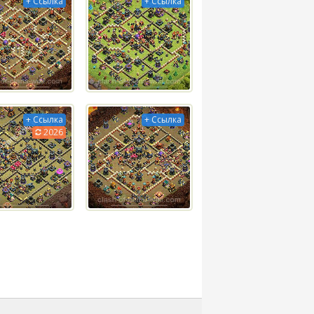
+ Ссылка
+ Ссылка
+ Ссылка
+ Ссылка
2026