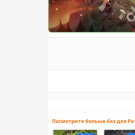
Посмотрите больше баз для Ра