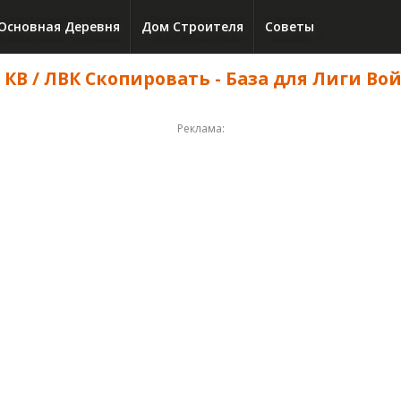
Основная Деревня
Дом Строителя
Советы
 КВ / ЛВК Скопировать - База для Лиги Вой
Реклама: