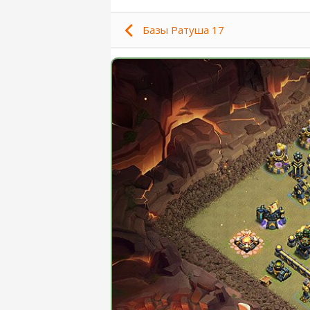
Базы Ратуша 17