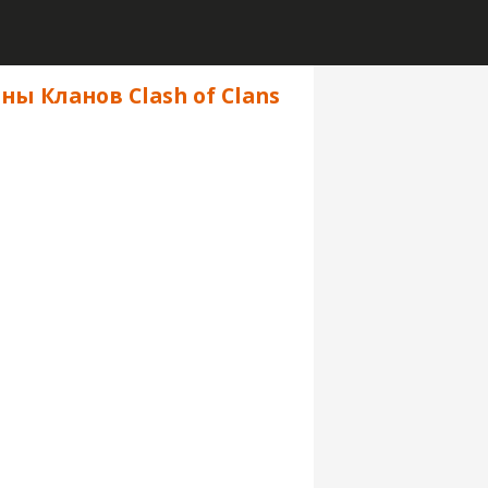
ны Кланов Clash of Clans