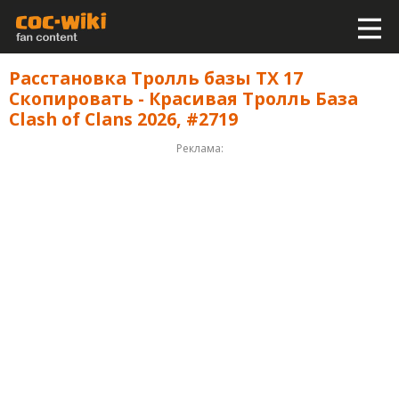
Расстановка Тролль базы ТХ 17
Скопировать - Красивая Тролль База
Clash of Clans 2026, #2719
Реклама: