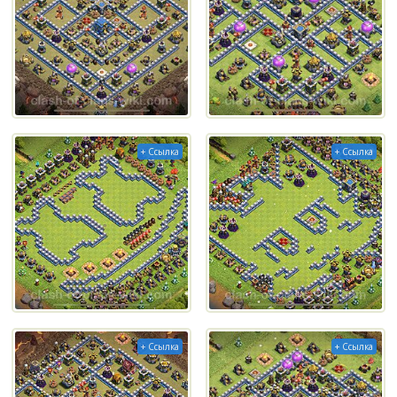
+ Ссылка
+ Ссылка
+ Ссылка
+ Ссылка