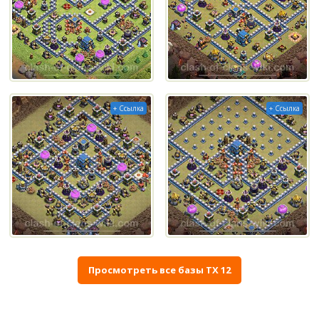
+ Ссылка
+ Ссылка
Просмотреть все базы ТХ 12