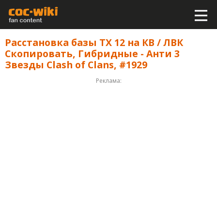
Расстановка базы ТХ 12 на КВ / ЛВК
Скопировать, Гибридные - Анти 3
Звезды Clash of Clans, #1929
Реклама: