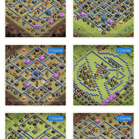
+ Ссылка
+ Ссылка
+ Ссылка
+ Ссылка