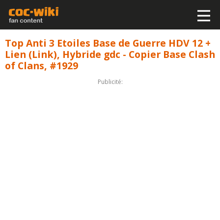
Top Anti 3 Etoiles Base de Guerre HDV 12 +
Lien (Link), Hybride gdc - Copier Base Clash
of Clans, #1929
Publicité: