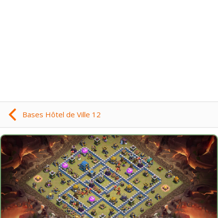
Bases Hôtel de Ville 12