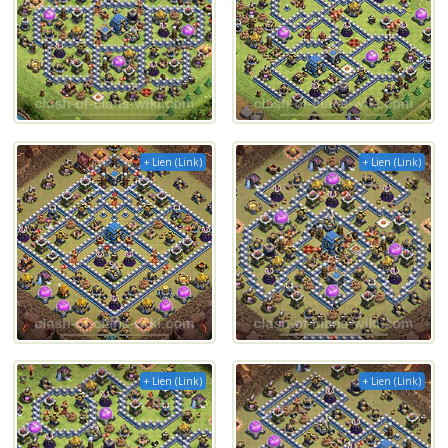
+ Lien (Link)
+ Lien (Link)
+ Lien (Link)
+ Lien (Link)