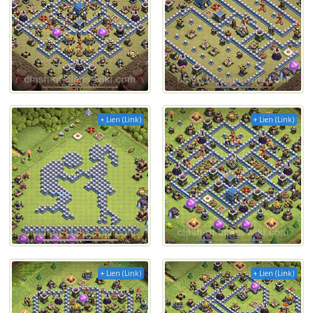
+ Lien (Link)
+ Lien (Link)
+ Lien (Link)
+ Lien (Link)