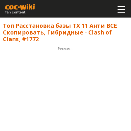
Топ Расстановка базы ТХ 11 Анти ВСЕ
Скопировать, Гибридные - Clash of
Clans, #1772
Реклама: