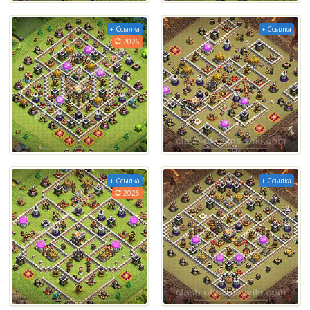
+ Ссылка
+ Ссылка
2026
+ Ссылка
+ Ссылка
2026