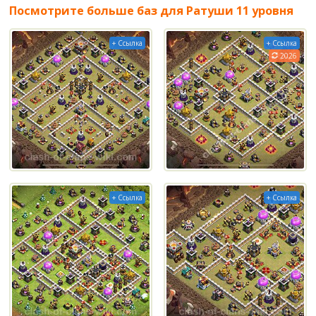
Посмотрите больше баз для Ратуши 11 уровня
+ Ссылка
+ Ссылка
2026
+ Ссылка
+ Ссылка