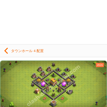
タウンホール 4 配置
2026