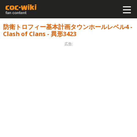
防衛トロフィー基本計画タウンホールレベル4 -
Clash of Clans - 異形3423
広告: