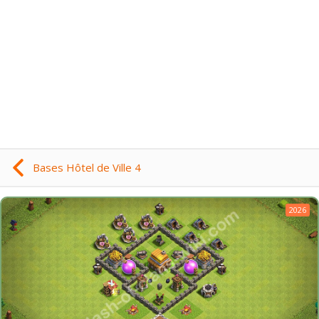
Bases Hôtel de Ville 4
2026