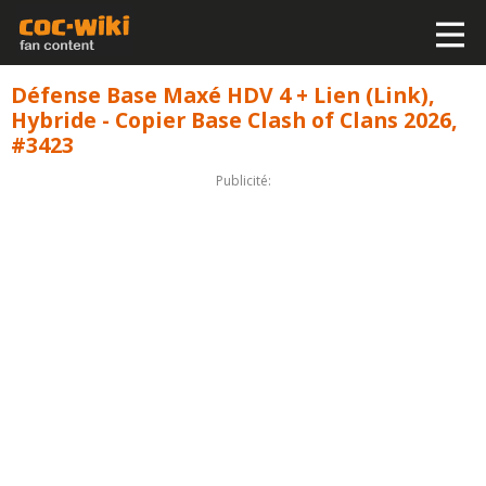
Défense Base Maxé HDV 4 + Lien (Link),
Hybride - Copier Base Clash of Clans 2026,
#3423
Publicité: