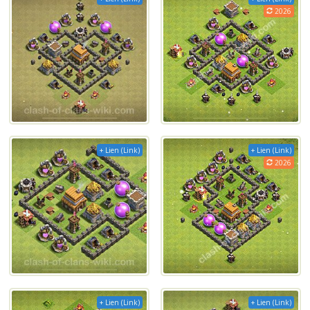
2026
+ Lien (Link)
+ Lien (Link)
2026
+ Lien (Link)
+ Lien (Link)