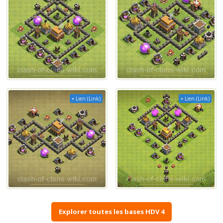
+ Lien (Link)
+ Lien (Link)
Explorer toutes les bases HDV 4