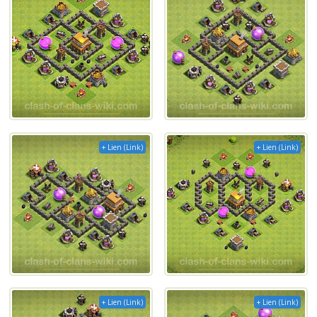
+ Lien (Link)
+ Lien (Link)
+ Lien (Link)
+ Lien (Link)