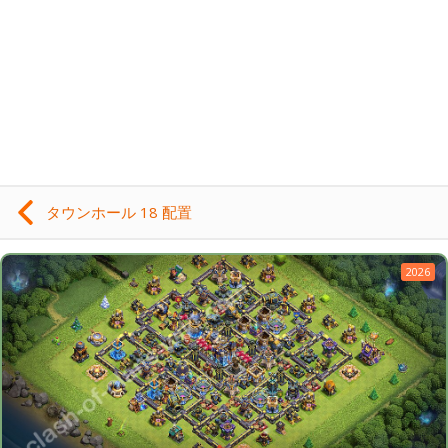
タウンホール 18 配置
2026