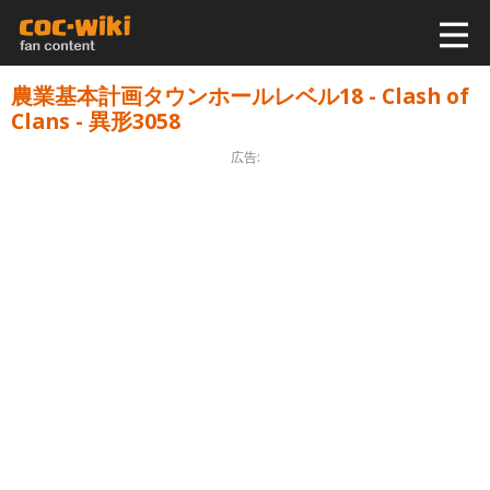
農業基本計画タウンホールレベル18 - Clash of
Clans - 異形3058
広告: