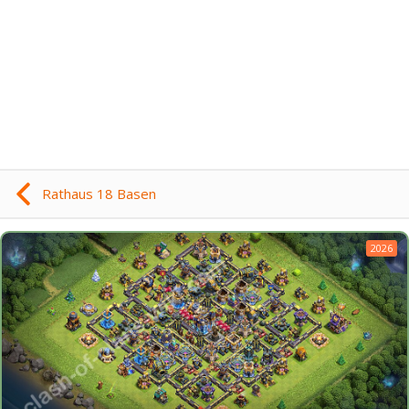
Rathaus 18 Basen
2026