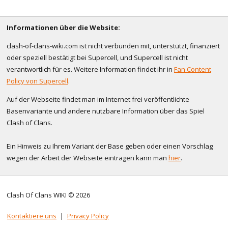
Informationen über die Website:
clash-of-clans-wiki.com ist nicht verbunden mit, unterstützt, finanziert
oder speziell bestätigt bei Supercell, und Supercell ist nicht
verantwortlich für es. Weitere Information findet ihr in
Fan Content
Policy von Supercell
.
Auf der Webseite findet man im Internet frei veröffentlichte
Basenvariante und andere nutzbare Information über das Spiel
Clash of Clans.
Ein Hinweis zu Ihrem Variant der Base geben oder einen Vorschlag
wegen der Arbeit der Webseite eintragen kann man
hier
.
Clash Of Clans WIKI © 2026
Kontaktiere uns
|
Privacy Policy