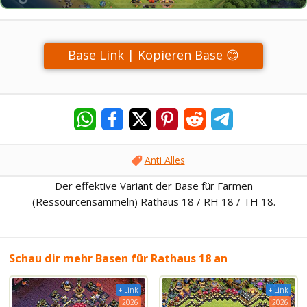
Base Link | Kopieren Base 😊
Anti Alles
Der effektive Variant der Base für Farmen
(Ressourcensammeln) Rathaus 18 / RH 18 / TH 18.
Schau dir mehr Basen für Rathaus 18 an
+ Link
+ Link
2026
2026