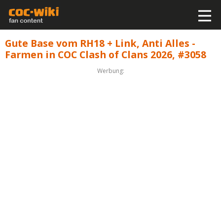
Gute Base vom RH18 + Link, Anti Alles -
Farmen in COC Clash of Clans 2026, #3058
Werbung: