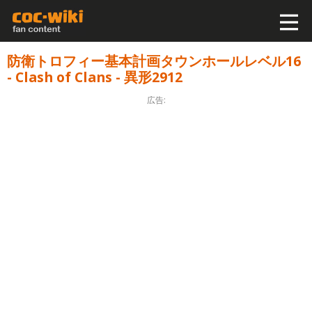
防衛トロフィー基本計画タウンホールレベル16
- Clash of Clans - 異形2912
広告: