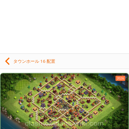
タウンホール 16 配置
2026