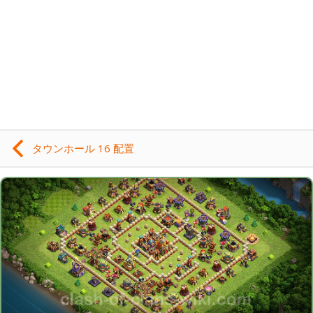
タウンホール 16 配置