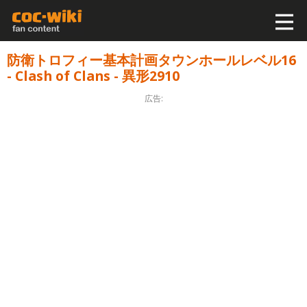
防衛トロフィー基本計画タウンホールレベル16
- Clash of Clans - 異形2910
広告: