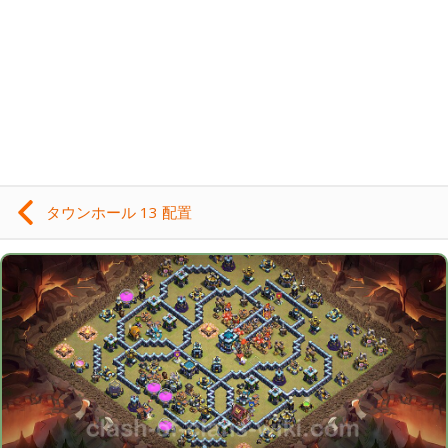
タウンホール 13 配置