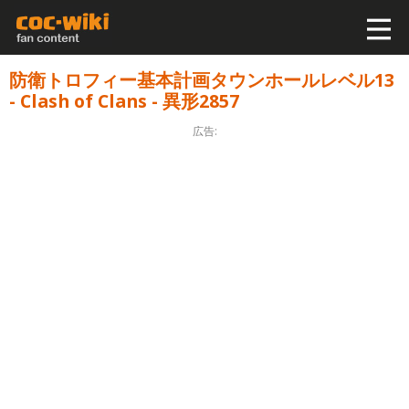
防衛トロフィー基本計画タウンホールレベル13
- Clash of Clans - 異形2857
広告: