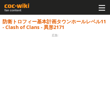
防衛トロフィー基本計画タウンホールレベル11
- Clash of Clans - 異形2171
広告: