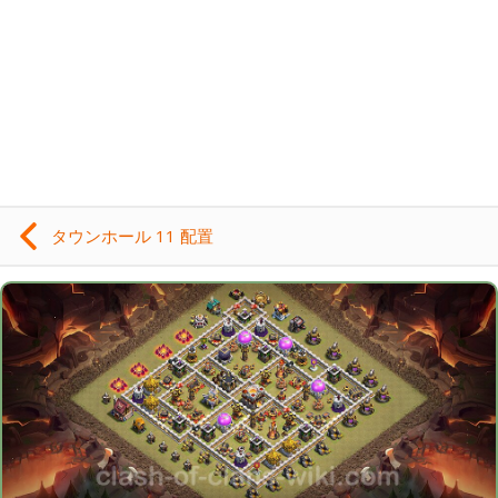
タウンホール 11 配置