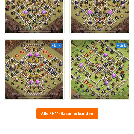
+ Link
+ Link
Alle RH11-Basen erkunden