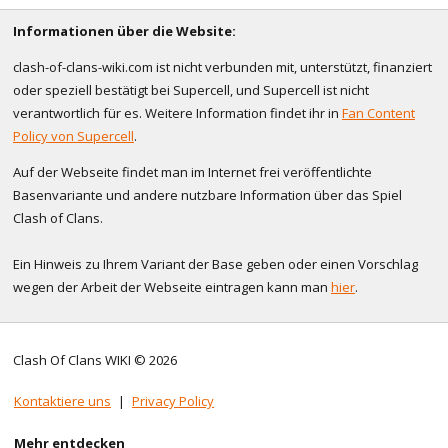
Informationen über die Website:
clash-of-clans-wiki.com ist nicht verbunden mit, unterstützt, finanziert
oder speziell bestätigt bei Supercell, und Supercell ist nicht
verantwortlich für es. Weitere Information findet ihr in
Fan Content
Policy von Supercell
.
Auf der Webseite findet man im Internet frei veröffentlichte
Basenvariante und andere nutzbare Information über das Spiel
Clash of Clans.
Ein Hinweis zu Ihrem Variant der Base geben oder einen Vorschlag
wegen der Arbeit der Webseite eintragen kann man
hier
.
Clash Of Clans WIKI © 2026
Kontaktiere uns
|
Privacy Policy
Mehr entdecken