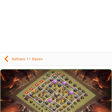
Rathaus 11 Basen