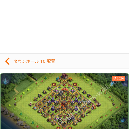
タウンホール 10 配置
2026