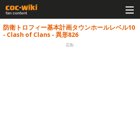
防衛トロフィー基本計画タウンホールレベル10
- Clash of Clans - 異形826
広告: