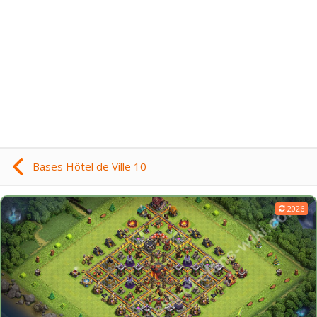
Bases Hôtel de Ville 10
2026