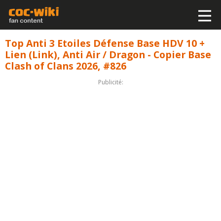
Top Anti 3 Etoiles Défense Base HDV 10 +
Lien (Link), Anti Air / Dragon - Copier Base
Clash of Clans 2026, #826
Publicité: