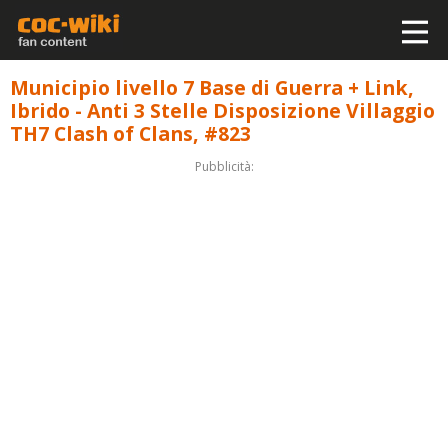
Municipio livello 7 Base di Guerra + Link,
Ibrido - Anti 3 Stelle Disposizione Villaggio
TH7 Clash of Clans, #823
Pubblicità: