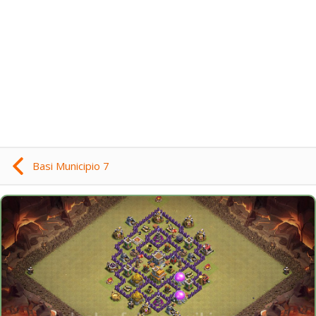
Basi Municipio 7