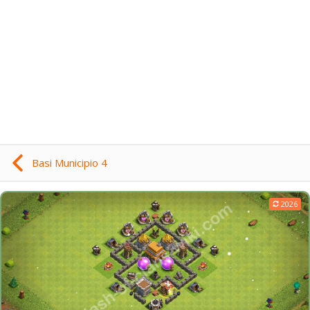
Basi Municipio 4
2026