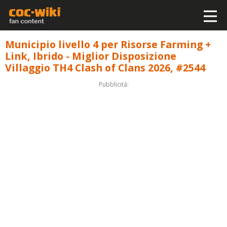
Municipio livello 4 per Risorse Farming +
Link, Ibrido - Miglior Disposizione
Villaggio TH4 Clash of Clans 2026, #2544
Pubblicità: